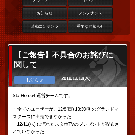
お知らせ
メンテナンス
連動コンテンツ
重要なお知らせ
【ご報告】不具合のお詫びに
関して
2019.12.12(木)
お知らせ
StarHorse4 運営チームです。
・全てのユーザーが、12/8(日) 13:30頃 のグランドマ
スターズに出走できなかった
・12/11(水) に流れたスタホTVのプレゼントが配布さ
れていなかった