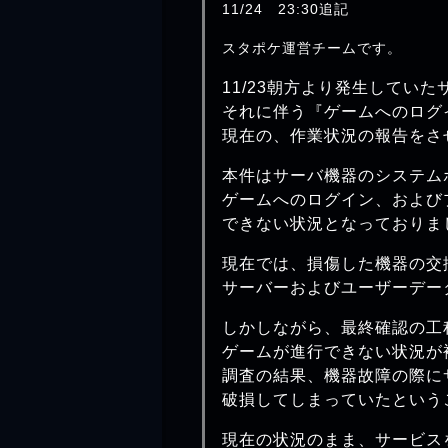
11/24 23:30追記
スタポケ運営チームです。
11/23朝方より発生してい
それに伴う『ゲームへのログ
現在の、作業状況の報告をさ
本件はサーバ機器のシステム
ゲームへのログイン、および
できない状況となっておりま
現在では、損傷した機器の交
サーバーおよびユーザーデー
しかしながら、最終確認の工
ゲームが進行できない状況が
調査の結果、機器故障の際に
破損してしまっていたという
現在の状況のまま、サービス