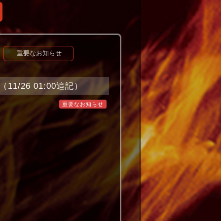
重要なお知らせ
/26 01:00追記）
重要なお知らせ