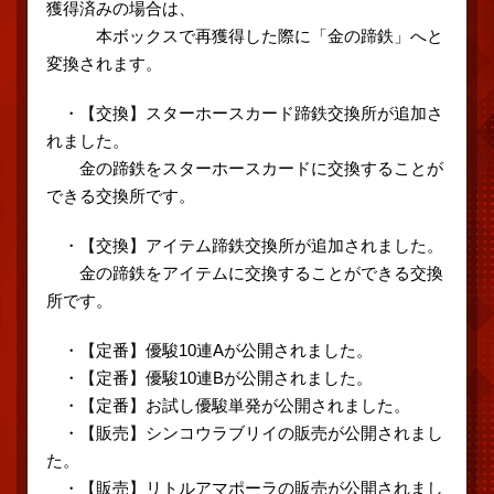
獲得済みの場合は、
本ボックスで再獲得した際に「金の蹄鉄」へと
変換されます。
・【交換】スターホースカード蹄鉄交換所が追加さ
れました。
金の蹄鉄をスターホースカードに交換することが
できる交換所です。
・【交換】アイテム蹄鉄交換所が追加されました。
金の蹄鉄をアイテムに交換することができる交換
所です。
・【定番】優駿10連Aが公開されました。
・【定番】優駿10連Bが公開されました。
・【定番】お試し優駿単発が公開されました。
・【販売】シンコウラブリイの販売が公開されまし
た。
・【販売】リトルアマポーラの販売が公開されまし