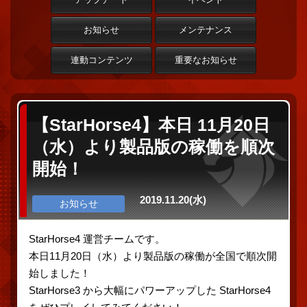
お知らせ
メンテナンス
連動コンテンツ
重要なお知らせ
【StarHorse4】本日 11月20日
（水）より製品版の稼働を順次
開始！
2019.11.20(水)
お知らせ
StarHorse4 運営チームです。
本日11月20日（水）より製品版の稼働が全国で順次開
始しました！
StarHorse3 から大幅にパワーアップした StarHorse4