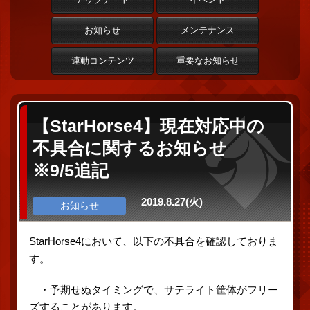
お知らせ
メンテナンス
連動コンテンツ
重要なお知らせ
【StarHorse4】現在対応中の
不具合に関するお知らせ
※9/5追記
2019.8.27(火)
お知らせ
StarHorse4において、以下の不具合を確認しておりま
す。
・予期せぬタイミングで、サテライト筐体がフリー
ズすることがあります。