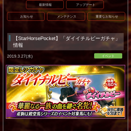
最新情報
アップデート
お知らせ
メンテナンス
重要なお知らせ
【StarHorsePocket】「ダイイチルビーガチャ」
情報
2019.3.27(水)
イベント