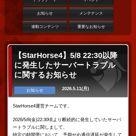
お知らせ
メンテナンス
連動コンテンツ
重要なお知らせ
【StarHorse4】5/8 22:30以降
に発生したサーバートラブル
に関するお知らせ
2026.5.11(月)
お知らせ
StarHorse4運営チームです。
2026/5/8(金)22:30頃より断続的に発生していたサーバ
ートラブルに関しまして、
特定の時間帯において、予期せぬ通信遅延が発生して