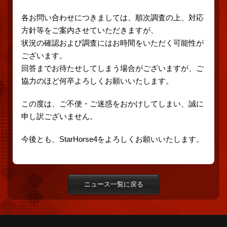
各お問い合わせにつきましては、順次調査の上、対応
方針等をご案内させていただきますが、
状況の確認および調査にはお時間をいただく可能性が
ございます。
回答までお待たせしてしまう場合がございますが、ご
協力のほど何卒よろしくお願いいたします。
この度は、ご不便・ご迷惑をおかけしてしまい、誠に
申し訳ございません。
今後とも、StarHorse4をよろしくお願いいたします。
ニュース一覧に戻る