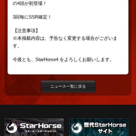
の4頭が初登場！
3回毎にSSR確定！
【注意事項】
※本掲載内容は、予告なく変更する場合がございま
す。
今後とも、StarHorse4 をよろしくお願いします。
ニュース一覧に戻る