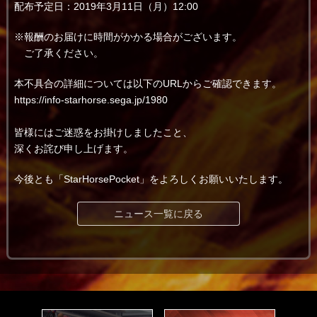
配布予定日：2019年3月11日（月）12:00
※報酬のお届けに時間がかかる場合がございます。
ご了承ください。
本不具合の詳細については以下のURLからご確認できます。
https://info-starhorse.sega.jp/1980
皆様にはご迷惑をお掛けしましたこと、
深くお詫び申し上げます。
今後とも「StarHorsePocket」をよろしくお願いいたします。
ニュース一覧に戻る