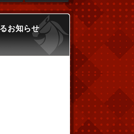
関するお知らせ