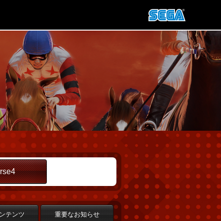
rse4
ンテンツ
重要なお知らせ