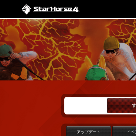
アップデート
イベ