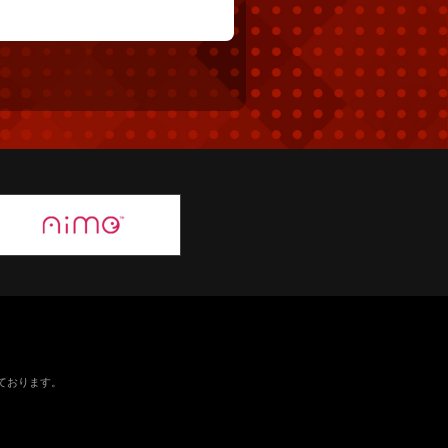
ております。