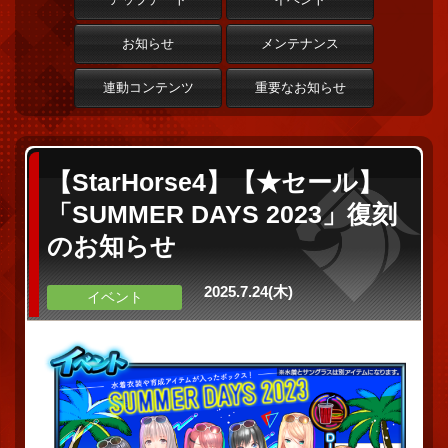
お知らせ
メンテナンス
連動コンテンツ
重要なお知らせ
【StarHorse4】【★セール】
「SUMMER DAYS 2023」復刻
のお知らせ
2025.7.24(木)
イベント