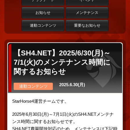
お知らせ
メンテナンス
連動コンテンツ
重要なお知らせ
【SH4.NET】2025/6/30(月)～
7/1(火)のメンテナンス時間に
関するお知らせ
2025.6.30(月)
連動コンテンツ
StarHorse4運営チームです。
2025年6月30日(月)～7月1日(火)のSH4.NETメンテナ
ンス時間に関するお知らせです。
SH4.NET農園開放対応のため、メンテナンスは下記時