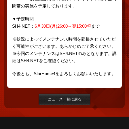
間帯の実施を予定しております。
▼予定時間
SH4.NET：
6月30日(月)26:00～翌15:00頃
まで
※状況によってメンテナンス時間を延長させていただ
く可能性がございます。あらかじめご了承ください。
※今回のメンテナンスはSH4.NETのみとなります。詳
細はSH4.NETをご確認ください。
今後とも、StarHorse4をよろしくお願いいたします。
ニュース一覧に戻る