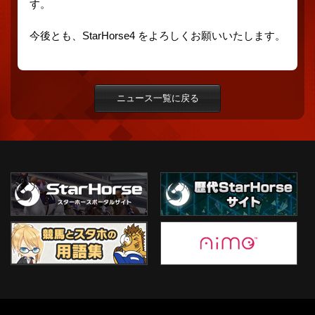
す。
今後とも、StarHorse4 をよろしくお願いいたします。
ニュース一覧に戻る