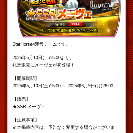
StarHorse4運営チームです。
2025年5月10日(土)15:00より、
牝馬販売にメーヴェが初登場！
【開催期間】
2025年5月10日(土)15:00 ～ 2025年6月9日(月)26:00
【販売】
★SSR メーヴェ
【注意事項】
※本掲載内容は、予告なく変更する場合がございま