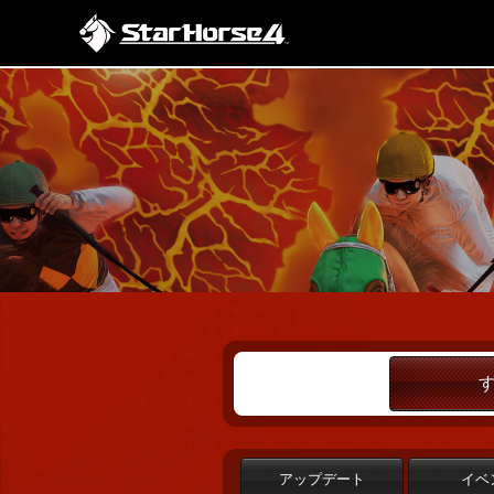
アップデート
イベ