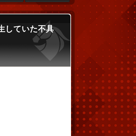
発生していた不具