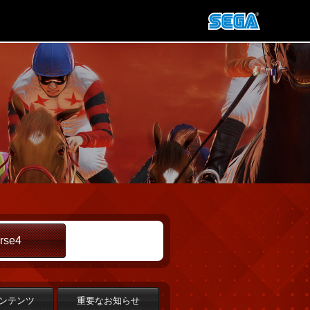
rse4
ンテンツ
重要なお知らせ