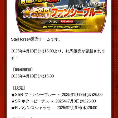
StarHorse4運営チームです。
2025年4月10日(木)15:00より、牝馬販売が更新されま
す！
【開催期間】
2025年4月10日(木)15:00
【販売】
★SSR ファンシーブルー ～ 2025年5月9日(金)26:00
★SR ホクトビーナス ～ 2025年7月9日(水)26:00
★R バウンスシャッセ ～ 2025年7月9日(水)26:00