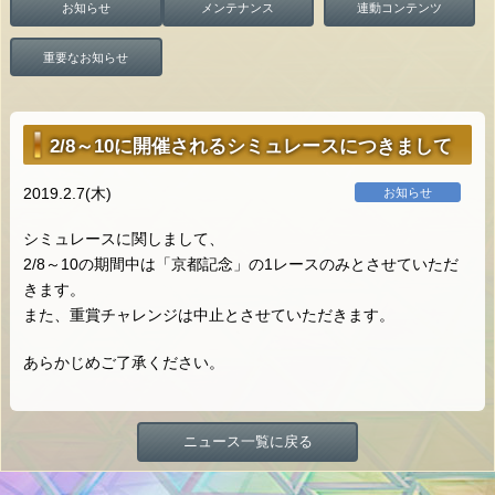
お知らせ
メンテナンス
連動コンテンツ
重要なお知らせ
2/8～10に開催されるシミュレースにつきまして
2019.2.7(木)
お知らせ
シミュレースに関しまして、
2/8～10の期間中は「京都記念」の1レースのみとさせていただ
きます。
また、重賞チャレンジは中止とさせていただきます。
あらかじめご了承ください。
ニュース一覧に戻る