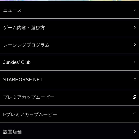
ニュース
ゲーム内容・遊び方
レーシングプログラム
Junkies' Club
STARHORSE.NET
プレミアカップムービー
I-プレミアカップムービー
設置店舗