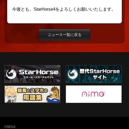
今後とも、StarHorse4をよろしくお願いいたします。
ニュース一覧に戻る
©SEGA