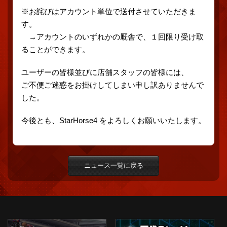
※お詫びはアカウント単位で送付させていただきま
す。
→アカウントのいずれかの厩舎で、１回限り受け取
ることができます。
ユーザーの皆様並びに店舗スタッフの皆様には、
ご不便ご迷惑をお掛けしてしまい申し訳ありませんで
した。
今後とも、StarHorse4 をよろしくお願いいたします。
ニュース一覧に戻る