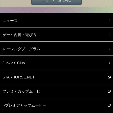
ニュース一覧に戻る
ニュース
ゲーム内容・遊び方
レーシングプログラム
Junkies' Club
STARHORSE.NET
プレミアカップムービー
I-プレミアカップムービー