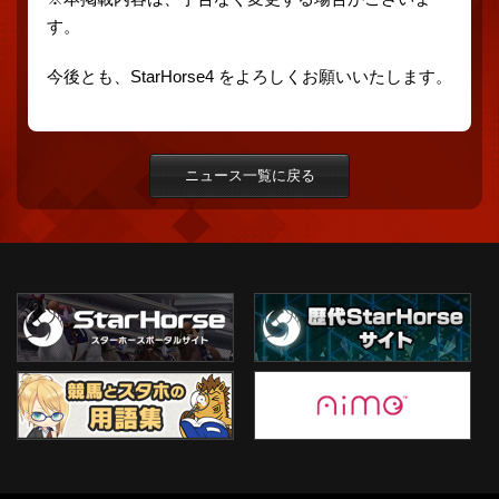
す。
今後とも、StarHorse4 をよろしくお願いいたします。
ニュース一覧に戻る