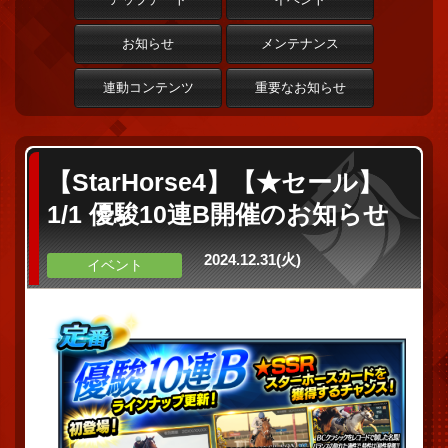
お知らせ
メンテナンス
連動コンテンツ
重要なお知らせ
【StarHorse4】【★セール】
1/1 優駿10連B開催のお知らせ
2024.12.31(火)
イベント