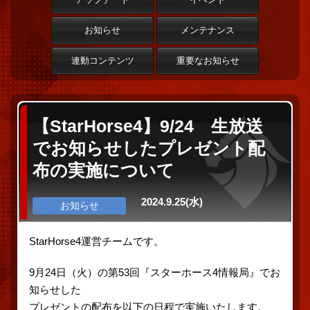
お知らせ
メンテナンス
連動コンテンツ
重要なお知らせ
【StarHorse4】9/24 生放送
でお知らせしたプレゼント配
布の実施について
2024.9.25(水)
お知らせ
StarHorse4運営チームです。
9月24日（火）の第53回『スターホース4情報局』でお
知らせした
プレゼントの配布を以下の日程で実施いたします。