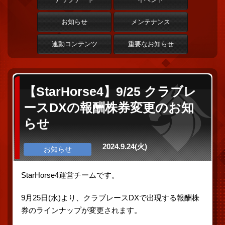
お知らせ
メンテナンス
連動コンテンツ
重要なお知らせ
【StarHorse4】9/25 クラブレ
ースDXの報酬株券変更のお知
らせ
2024.9.24(火)
お知らせ
StarHorse4運営チームです。
9月25日(水)より、クラブレースDXで出現する報酬株
券のラインナップが変更されます。