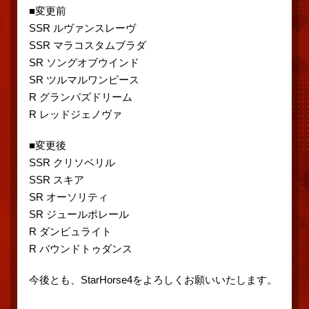
■変更前
SSR ルヴァンスレーヴ
SSR マラコスタムブラダ
SR ソングオブウインド
SR ツルマルワンピース
R グランパズドリーム
R レッドジェノヴァ
■変更後
SSR クリソベリル
SSR スキア
SR オーソリティ
SR ジュールポレール
R ダンビュライト
R バウンドトゥダンス
今後とも、StarHorse4をよろしくお願いいたします。