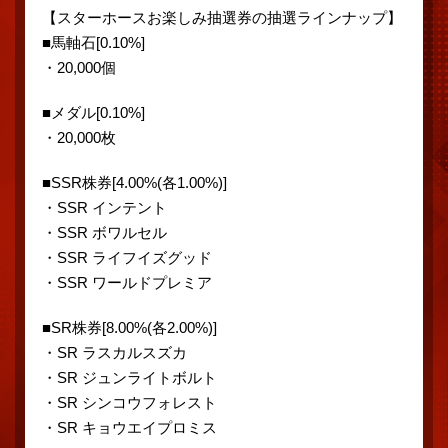
【スターホースお楽しみ抽選券の抽選ラインナップ】
■馬軸石[0.10%]
・20,000個
■メダル[0.10%]
・20,000枚
■SSR株券[4.00%(各1.00%)]
・SSR インテント
・SSR ボワルセル
・SSR ライフイズグッド
・SSR ワールドプレミア
■SR株券[8.00%(各2.00%)]
・SR ラスカルスズカ
・SR ジュンライトボルト
・SR シンコウフォレスト
・SR キョウエイプロミス