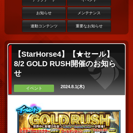
お知らせ
メンテナンス
連動コンテンツ
重要なお知らせ
【StarHorse4】【★セール】
8/2 GOLD RUSH開催のお知ら
せ
2024.8.1(木)
イベント