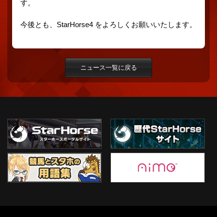
す。
今後とも、StarHorse4 をよろしくお願いいたします。
ニュース一覧に戻る