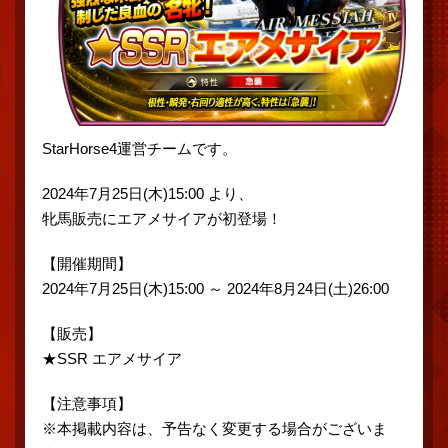
StarHorse4運営チームです。
2024年7月25日(木)15:00 より、
牝馬販売にエアメサイアが初登場！
【開催期間】
2024年7月25日(木)15:00 ～ 2024年8月24日(土)26:00
【販売】
★SSR エアメサイア
【注意事項】
※本掲載内容は、予告なく変更する場合がございま