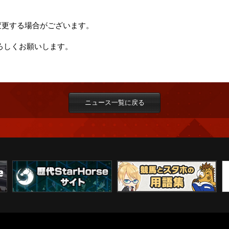
変更する場合がございます。
をよろしくお願いします。
ニュース一覧に戻る