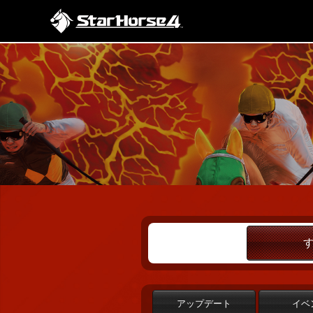
アップデート
イベ