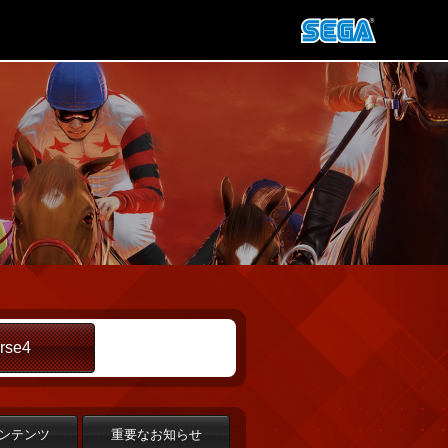
rse4
ンテンツ
重要なお知らせ