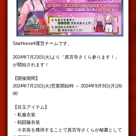
StarHorse4運営チームです。
2024年7月23日(火)より「真宮寺さくら参ります！」
が開始されます！
【開催期間】
2024年7月23日(火)営業開始時 ～ 2024年9月9日(月)26:
00
【目玉アイテム】
・私服衣装
・戦闘服衣装
※衣装を獲得することで真宮寺さくらが秘書として