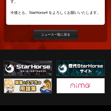
す。
今後とも、StarHorse4 をよろしくお願いいたします。
ニュース一覧に戻る