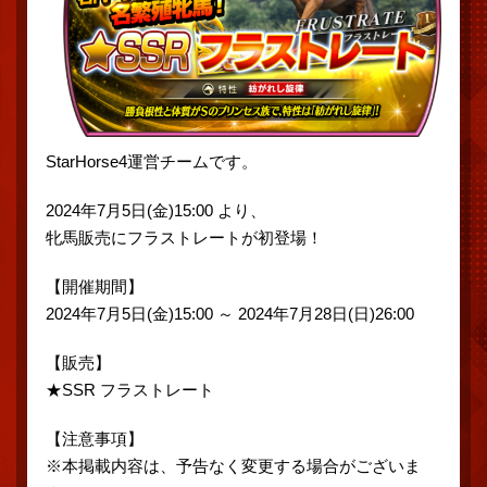
StarHorse4運営チームです。
2024年7月5日(金)15:00 より、
牝馬販売にフラストレートが初登場！
【開催期間】
2024年7月5日(金)15:00 ～ 2024年7月28日(日)26:00
【販売】
★SSR フラストレート
【注意事項】
※本掲載内容は、予告なく変更する場合がございま