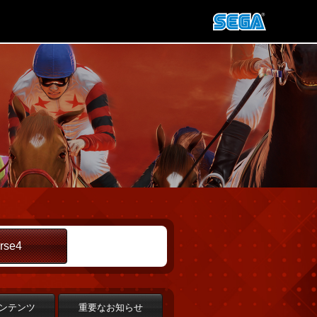
rse4
ンテンツ
重要なお知らせ