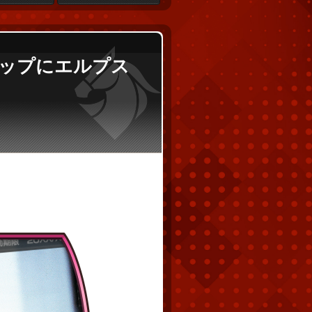
ンナップにエルプス