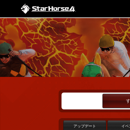
アップデート
イベ