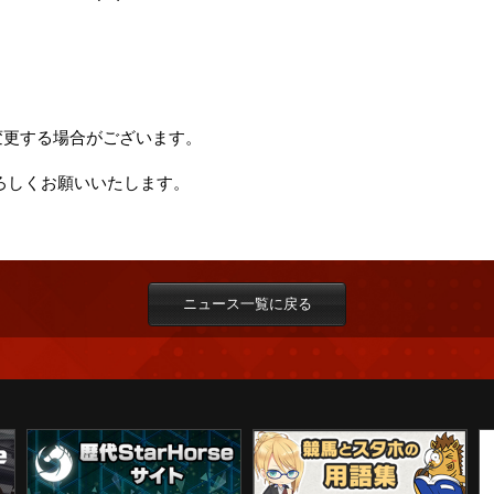
変更する場合がございます。
 をよろしくお願いいたします。
ニュース一覧に戻る