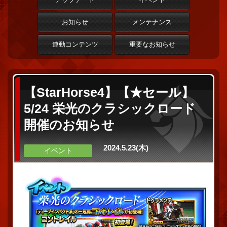
お知らせ
メンテナンス
連動コンテンツ
重要なお知らせ
【StarHorse4】【★セール】
5/24 栄光のクラシックロード
開催のお知らせ
2024.5.23(木)
イベント