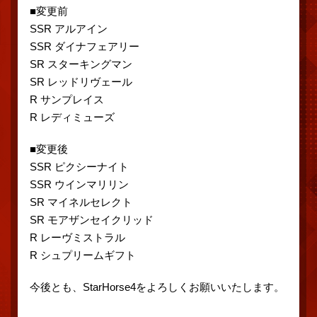
■変更前
SSR アルアイン
SSR ダイナフェアリー
SR スターキングマン
SR レッドリヴェール
R サンプレイス
R レディミューズ
■変更後
SSR ピクシーナイト
SSR ウインマリリン
SR マイネルセレクト
SR モアザンセイクリッド
R レーヴミストラル
R シュプリームギフト
今後とも、StarHorse4をよろしくお願いいたします。