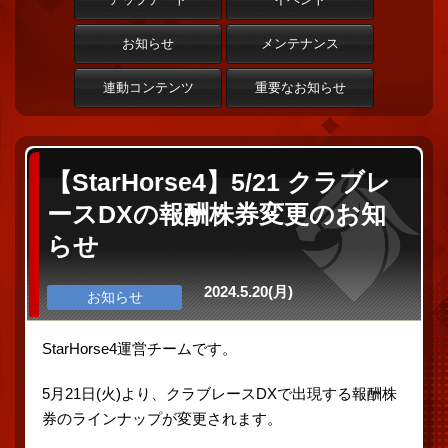
お知らせ
メンテナンス
連動コンテンツ
重要なお知らせ
【StarHorse4】5/21 クラブレ
ースDXの報酬株券変更のお知
らせ
2024.5.20(月)
お知らせ
StarHorse4運営チームです。
5月21日(火)より、クラブレースDXで出現する報酬株
券のラインナップが変更されます。