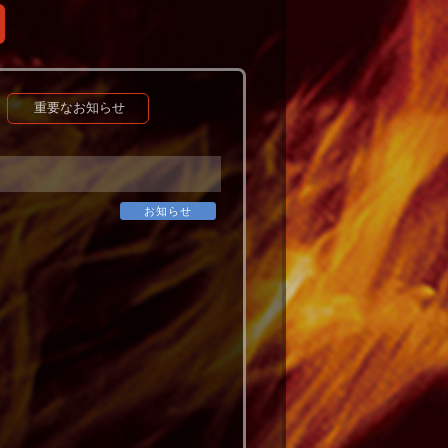
重要なお知らせ
お知らせ