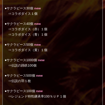
●サクラピース30個
new
⇒コラボダイス１個
●サクラピース40個
new
⇒コラボダイス（赤）１個
⇒コラボダイス（青）１個
●サクラピース50個
new
⇒コラボダイス（黄）１個
●サクラピース1000個
new
⇒伝説の蹄鉄100個
●サクラピース500個
new
⇒伝説の羽１枚
●サクラピース100個
new
⇒レジェンド特性継承率100％ＵＰ１個