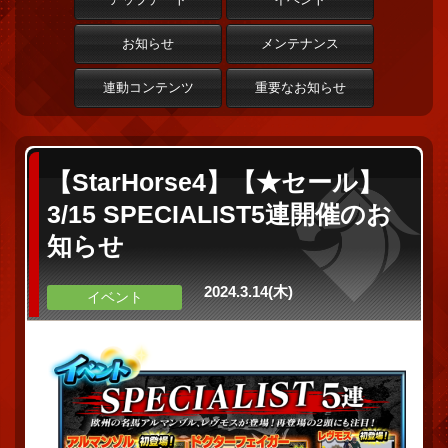
お知らせ
メンテナンス
連動コンテンツ
重要なお知らせ
【StarHorse4】【★セール】
3/15 SPECIALIST5連開催のお
知らせ
2024.3.14(木)
イベント