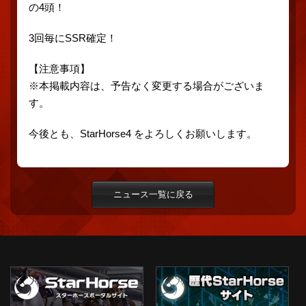
の4頭！
3回毎にSSR確定！
【注意事項】
※本掲載内容は、予告なく変更する場合がございま
す。
今後とも、StarHorse4 をよろしくお願いします。
ニュース一覧に戻る