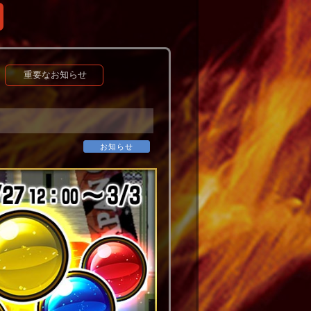
重要なお知らせ
お知らせ