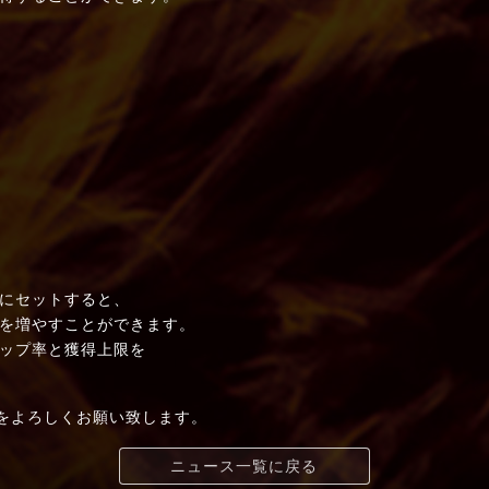
」
にセットすると、
を増やすことができます。
ップ率と獲得上限を
t+」をよろしくお願い致します。
ニュース一覧に戻る