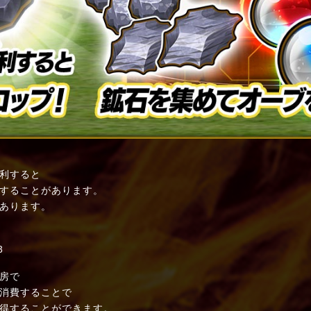
利すると
することがあります。
あります。
3
房で
を消費することで
得することができます。