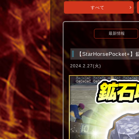
すべて
最新情報
【StarHorsePocket
2024.2.27(火)