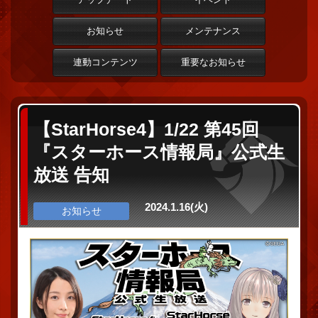
お知らせ
メンテナンス
連動コンテンツ
重要なお知らせ
【StarHorse4】1/22 第45回
『スターホース情報局』公式生
放送 告知
2024.1.16(火)
お知らせ