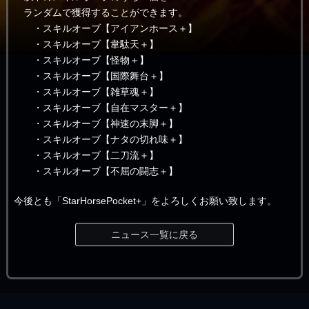
ランダムで獲得することができます。
・スキルオーブ【アイアンホース＋】
・スキルオーブ【韋駄天＋】
・スキルオーブ【怪物＋】
・スキルオーブ【国際舞台＋】
・スキルオーブ【雑草魂＋】
・スキルオーブ【自在マスター＋】
・スキルオーブ【神速の末脚＋】
・スキルオーブ【ナタの切れ味＋】
・スキルオーブ【二刀流＋】
・スキルオーブ【不屈の闘志＋】
今後とも「StarHorsePocket+」をよろしくお願い致します。
ニュース一覧に戻る