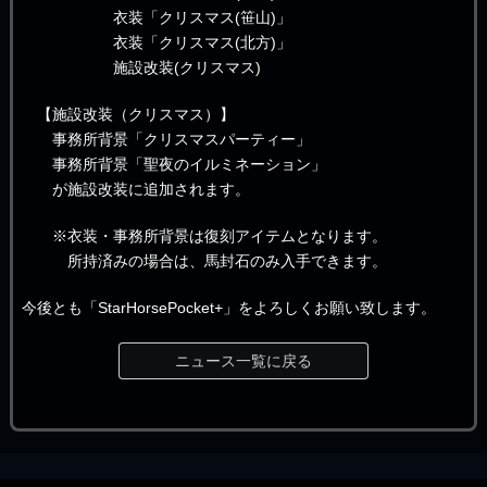
衣装「クリスマス(笹山)」
衣装「クリスマス(北方)」
施設改装(クリスマス)
【施設改装（クリスマス）】
事務所背景「クリスマスパーティー」
事務所背景「聖夜のイルミネーション」
が施設改装に追加されます。
※衣装・事務所背景は復刻アイテムとなります。
所持済みの場合は、馬封石のみ入手できます。
今後とも「StarHorsePocket+」をよろしくお願い致します。
ニュース一覧に戻る