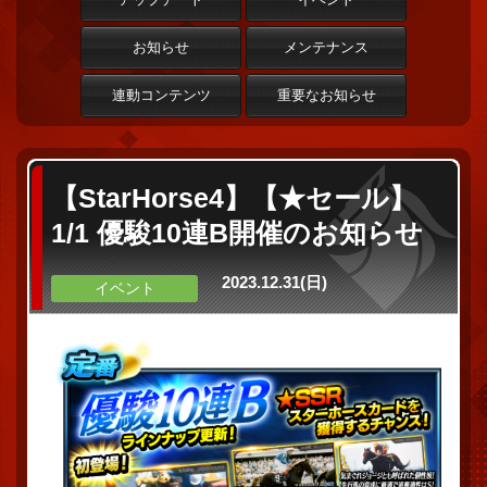
お知らせ
メンテナンス
連動コンテンツ
重要なお知らせ
【StarHorse4】【★セール】
1/1 優駿10連B開催のお知らせ
2023.12.31(日)
イベント