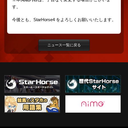
す。
今後とも、StarHorse4 をよろしくお願いいたします。
ニュース一覧に戻る