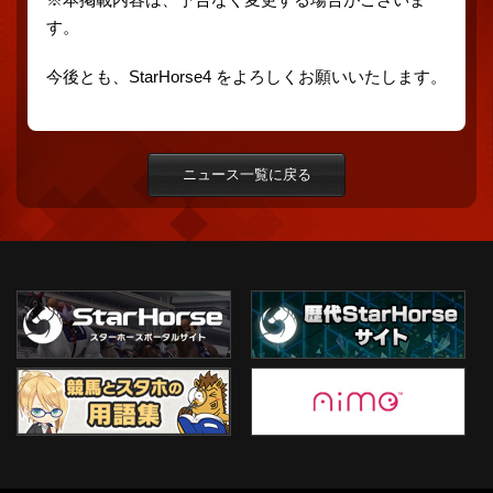
す。
今後とも、StarHorse4 をよろしくお願いいたします。
ニュース一覧に戻る