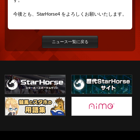
今後とも、StarHorse4 をよろしくお願いいたします。
ニュース一覧に戻る