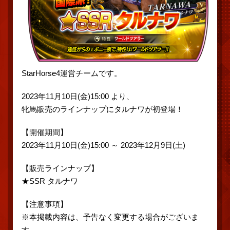
StarHorse4運営チームです。
2023年11月10日(金)15:00 より、
牝馬販売のラインナップにタルナワが初登場！
【開催期間】
2023年11月10日(金)15:00 ～ 2023年12月9日(土)
【販売ラインナップ】
★SSR タルナワ
【注意事項】
※本掲載内容は、予告なく変更する場合がございま
す。