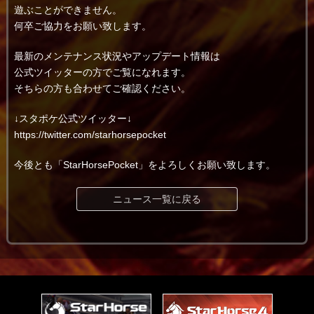
遊ぶことができません。
何卒ご協力をお願い致します。
最新のメンテナンス状況やアップデート情報は
公式ツイッターの方でご覧になれます。
そちらの方も合わせてご確認ください。
↓スタポケ公式ツイッター↓
https://twitter.com/starhorsepocket
今後とも「StarHorsePocket」をよろしくお願い致します。
ニュース一覧に戻る