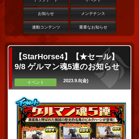
お知らせ
メンテナンス
連動コンテンツ
重要なお知らせ
【StarHorse4】【★セール】
9/8 ゲルマン魂5連のお知らせ
2023.9.8(金)
イベント