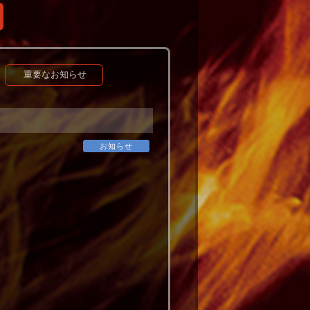
重要なお知らせ
お知らせ