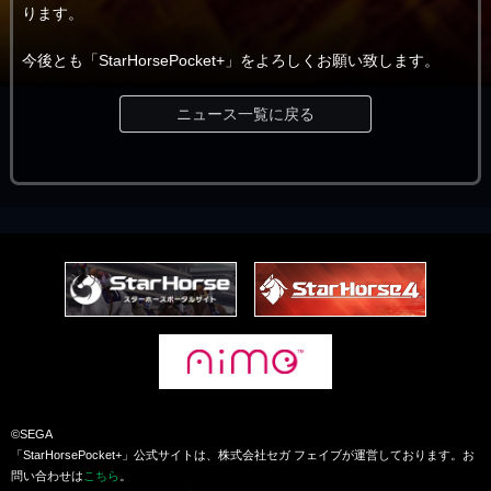
ります。
今後とも「StarHorsePocket+」をよろしくお願い致します。
ニュース一覧に戻る
©SEGA
「StarHorsePocket+」公式サイトは、株式会社セガ フェイブが運営しております。お
問い合わせは
こちら
。