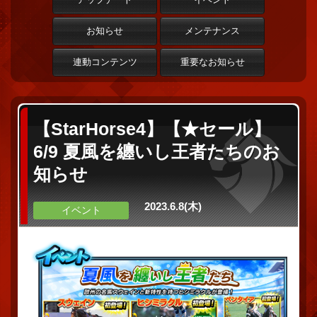
お知らせ
メンテナンス
連動コンテンツ
重要なお知らせ
【StarHorse4】【★セール】
6/9 夏風を纏いし王者たちのお
知らせ
2023.6.8(木)
イベント