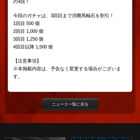
の4頭！
今回のガチャは、3回目まで消費馬軸石を割引！
1回目 500 個
2回目 1,000 個
3回目 1,250 個
4回目以降 1,500 個
【注意事項】
※本掲載内容は、予告なく変更する場合がございま
す。
ニュース一覧に戻る