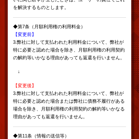
を解決するものとします。
◆第7条（月額利用権の利用料金）
【変更前】
3.弊社に対して支払われた利用料金について、弊社が
特に必要と認めた場合を除き、月額利用権の利用契約
の解約等いかなる理由があっても返還を行いません。
↓
【変更後】
3.弊社に対して支払われた利用料金について、弊社が
特に必要と認めた場合または弊社に債務不履行がある
場合を除き、月額利用権の利用契約の解約等いかなる
理由があっても返還を行いません。
◆第11条（情報の送信等）