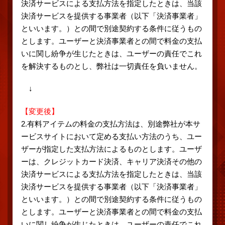
決済サービスによる支払方法を指定したときは、当該
決済サービスを提供する事業者（以下「決済事業者」
といいます。）との間で別途契約する条件に従うもの
とします。ユーザーと決済事業者との間で料金の支払
いに関し紛争が生じたときは、ユーザーの責任でこれ
を解決するものとし、弊社は一切責任を負いません。
↓
【変更後】
2.有料アイテムの料金の支払方法は、別途弊社が本サ
ービスサイトにおいて定める支払い方法のうち、ユー
ザーが指定した支払方法によるものとします。ユーザ
ーは、クレジットカード決済、キャリア決済その他の
決済サービスによる支払方法を指定したときは、当該
決済サービスを提供する事業者（以下「決済事業者」
といいます。）との間で別途契約する条件に従うもの
とします。ユーザーと決済事業者との間で料金の支払
いに関し紛争が生じたときは、ユーザーの責任でこれ