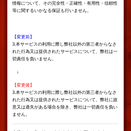
情報について、その完全性・正確性・有用性・信頼性
等に関するいかなる保証も行いません。
【変更前】
3.本サービスの利用に際し弊社以外の第三者からなさ
れた行為又は提供されたサービスについて、弊社は一
切責任を負いません。
↓
【変更後】
3.本サービスの利用に際し弊社以外の第三者からなさ
れた行為又は提供されたサービスについて、弊社に故
意又は過失がある場合を除き、弊社は一切責任を負い
ません。