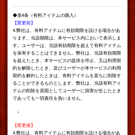
◆第4条（有料アイテムの購入）
【変更前】
4.弊社は、有料アイテムに有効期限を設ける場合があ
ります。当該期限は、本サービス内において表示しま
す。ユーザーは、当該有効期限を超えて有料アイテム
を保有することはできません。弊社は、当該有効期限
を超えたとき、本サービスの提供を停止、又は利用契
約を解除したとき、及びユーザーが本サービスの利用
契約を解約したときは、有料アイテムを直ちに削除す
ることができるものとします。弊社は、当該有料アイ
テムの削除を原因としてユーザーに損害が生じたとき
であっても一切責任を負いません。
↓
【変更後】
4.弊社は、有料アイテムに有効期限を設ける場合があ