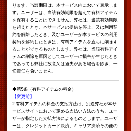
ります。当該期限は、本サービス内において表示しま
す。ユーザーは、当該有効期限を超えて有料アイテム
を保有することはできません。弊社は、当該有効期限
を超えたとき、本サービスの提供を停止、又は利用契
約を解除したとき、及びユーザーが本サービスの利用
契約を解約したときは、有料アイテムを直ちに削除す
ることができるものとします。弊社は、当該有料アイ
テムの削除を原因としてユーザーに損害が生じたとき
であっても弊社に故意又は過失がある場合を除き、一
切責任を負いません。
◆第5条（有料アイテムの料金）
【変更前】
2.有料アイテムの料金の支払方法は、別途弊社が本サ
ービスサイトにおいて定める支払い方法のうち、ユー
ザーが指定した支払方法によるものとします。ユーザ
ーは、クレジットカード決済、キャリア決済その他の