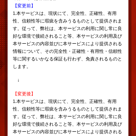
【変更前】
1.本サービスは、現状にて、完全性、正確性、有用
性、信頼性等に瑕疵を含みうるものとして提供されま
す。従って、弊社は、本サービスの利用に関し常に良
好な環境で接続されること等、本サービスの利用及び
本サービスの内容並びに本サービスにより提供される
情報について、その完全性・正確性・有用性・信頼性
等に関するいかなる保証も行わず、免責されるものと
します。
↓
【変更後】
1.本サービスは、現状にて、完全性、正確性、有用
性、信頼性等に瑕疵を含みうるものとして提供されま
す。従って、弊社は、本サービスの利用に関し常に良
好な環境で接続されること等、本サービスの利用及び
本サービスの内容並びに本サービスにより提供される