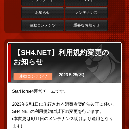
お知らせ
メンテナンス
連動コンテンツ
重要なお知らせ
【SH4.NET】利用規約変更の
お知らせ
2023.5.25(木)
連動コンテンツ
StarHorse4運営チームです。
2023年6月1日に施行される消費者契約法改正に伴い、
SH4.NETの利用規約に以下の変更を行います。
(本変更は6月1日のメンテナンス明けより適用となり
ます)