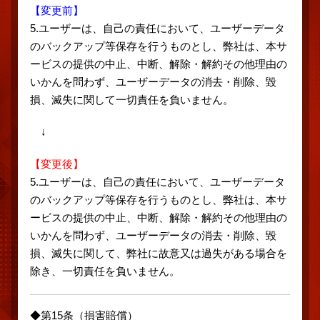
【変更前】
5.ユーザーは、自己の責任において、ユーザーデータ
のバックアップ等保存を行うものとし、弊社は、本サ
ービスの提供の中止、中断、解除・解約その他理由の
いかんを問わず、ユーザーデータの消去・削除、毀
損、滅失に関して一切責任を負いません。
↓
【変更後】
5.ユーザーは、自己の責任において、ユーザーデータ
のバックアップ等保存を行うものとし、弊社は、本サ
ービスの提供の中止、中断、解除・解約その他理由の
いかんを問わず、ユーザーデータの消去・削除、毀
損、滅失に関して、弊社に故意又は過失がある場合を
除き、一切責任を負いません。
◆第15条（損害賠償）