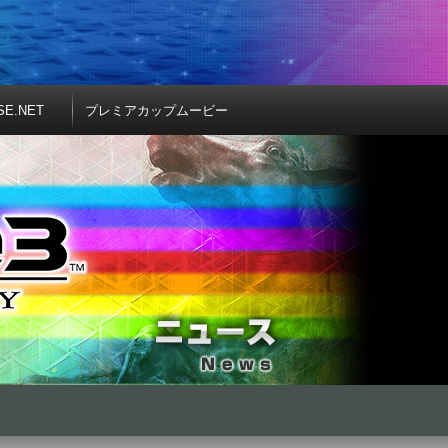
SE.NET
プレミアカップムービー