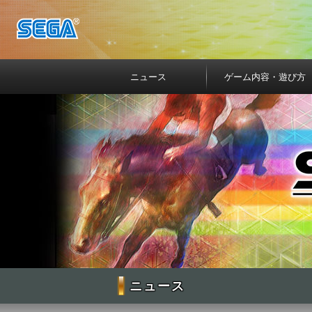
ニュース
ゲーム内容・遊び方
ニュース