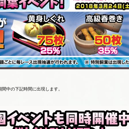
期間中の下記時間に出現します。