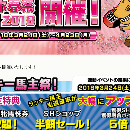
」を開催いたします！