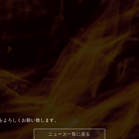
t+」をよろしくお願い致します。
ニュース一覧に戻る