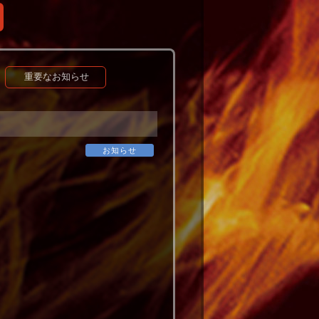
重要なお知らせ
お知らせ