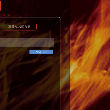
重要なお知らせ
お知らせ