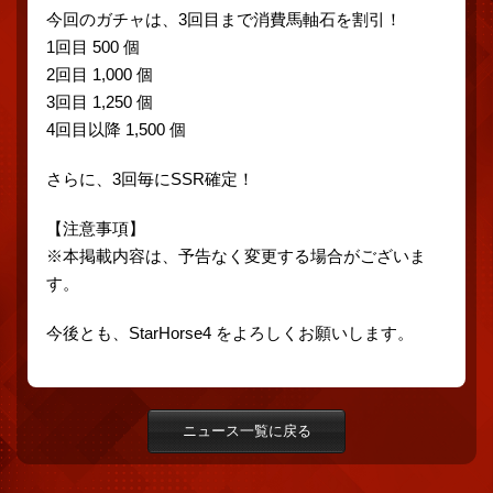
今回のガチャは、3回目まで消費馬軸石を割引！
1回目 500 個
2回目 1,000 個
3回目 1,250 個
4回目以降 1,500 個
さらに、3回毎にSSR確定！
【注意事項】
※本掲載内容は、予告なく変更する場合がございま
す。
今後とも、StarHorse4 をよろしくお願いします。
ニュース一覧に戻る