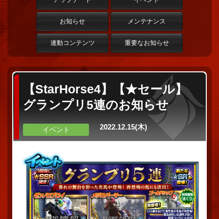
お知らせ
メンテナンス
連動コンテンツ
重要なお知らせ
【StarHorse4】【★セール】
グランプリ5連のお知らせ
2022.12.15(木)
イベント