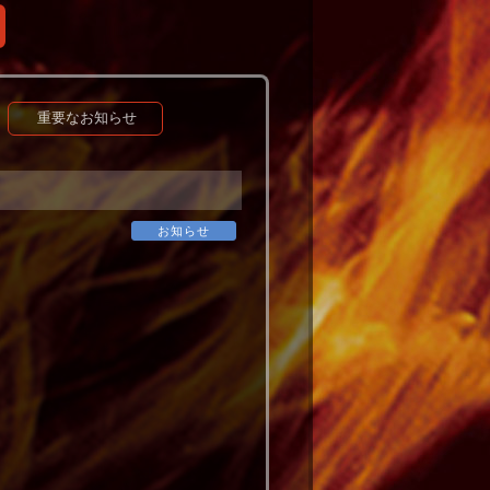
重要なお知らせ
お知らせ